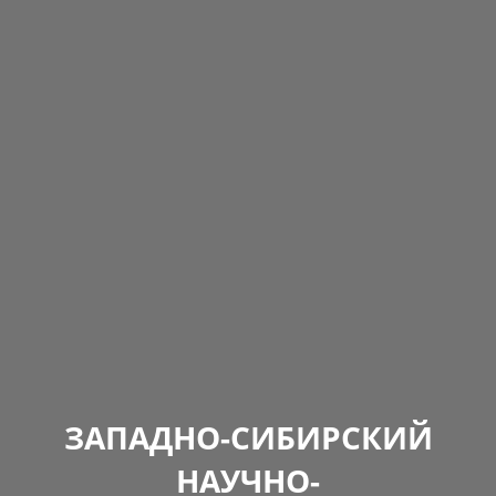
ЗАПАДНО-СИБИРСКИЙ
НАУЧНО-