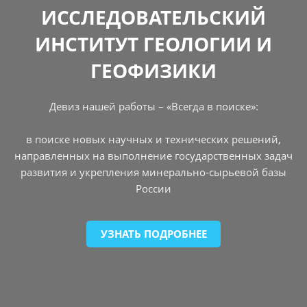
ИССЛЕДОВАТЕЛЬСКИЙ
ИНСТИТУТ ГЕОЛОГИИ И
ГЕОФИЗИКИ
Девиз нашей работы – «Всегда в поиске»:
в поиске новых научных и технических решений,
направленных на выполнение государственных задач
развития и укрепления минерально-сырьевой базы
России
УЗНАТЬ ПОДРОБНЕЕ