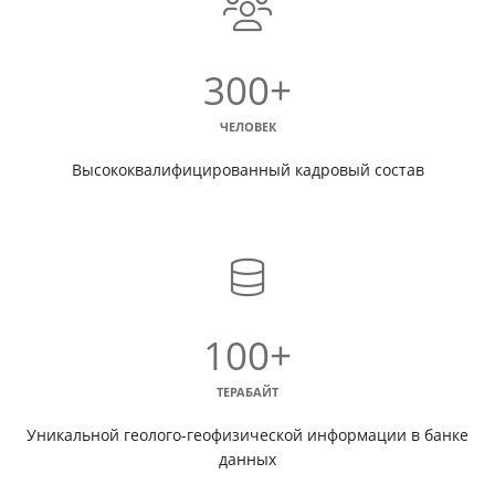
300+
ЧЕЛОВЕК
Высококвалифицированный кадровый состав
100+
ТЕРАБАЙТ
Уникальной геолого-геофизической информации в банке
данных