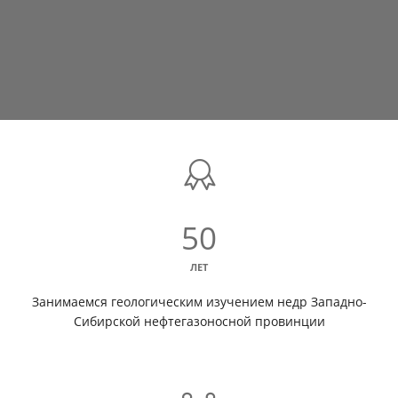
50
ЛЕТ
Занимаемся геологическим изучением недр Западно-
Сибирской нефтегазоносной провинции