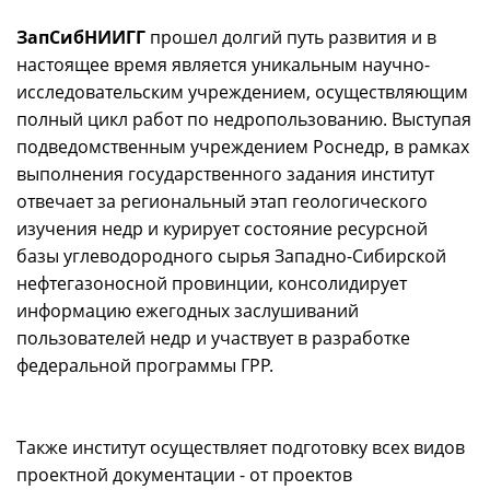
ЗапСибНИИГГ
прошел долгий путь развития и в
настоящее время является уникальным научно-
исследовательским учреждением, осуществляющим
полный цикл работ по недропользованию. Выступая
подведомственным учреждением Роснедр, в рамках
выполнения государственного задания институт
отвечает за региональный этап геологического
изучения недр и курирует состояние ресурсной
базы углеводородного сырья Западно-Сибирской
нефтегазоносной провинции, консолидирует
информацию ежегодных заслушиваний
пользователей недр и участвует в разработке
федеральной программы ГРР.
Также институт осуществляет подготовку всех видов
проектной документации - от проектов