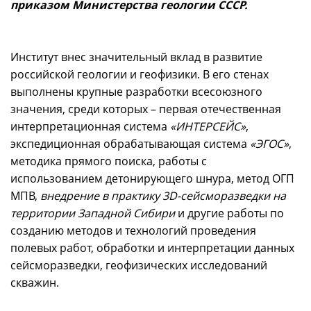
приказом Министерства геологии СССР.
Институт внес значительный вклад в развитие
российской геологии и геофизики. В его стенах
выполнены крупные разработки всесоюзного
значения, среди которых – первая отечественная
интерпретационная система
«ИНТЕРСЕЙС»
,
экспедиционная обрабатывающая система
«ЭГОС»
,
методика прямого поиска, работы с
использованием детонирующего шнура, метод ОГП
МПВ,
внедрение в практику 3D-сейсморазведки на
территории Западной Сибири
и другие работы по
созданию методов и технологий проведения
полевых работ, обработки и интерпретации данных
сейсморазведки, геофизических исследований
скважин.