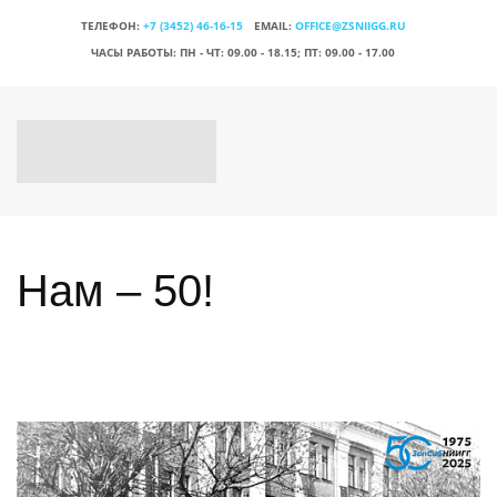
ТЕЛЕФОН:
+7 (3452) 46-16-15
EMAIL:
OFFICE@ZSNIIGG.RU
ЧАСЫ РАБОТЫ:
ПН - ЧТ: 09.00 - 18.15; ПТ: 09.00 - 17.00
Нам – 50!