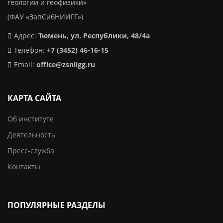
геологии и геофизики»
(ФАУ «ЗапСибНИИГГ»)
Адрес:
Тюмень, ул. Республики, 48/4а
Телефон:
+7 (3452) 46-16-15
Email:
office@zsniigg.ru
КАРТА САЙТА
Об институте
Деятельность
Пресс-служба
Контакты
ПОПУЛЯРНЫЕ РАЗДЕЛЫ