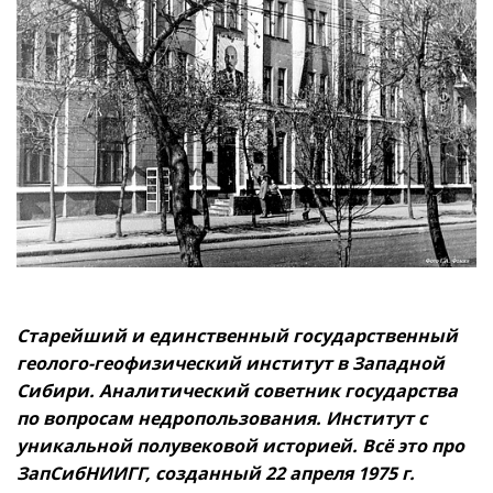
Старейший и единственный государственный
геолого-геофизический институт в Западной
Сибири. Аналитический советник государства
по вопросам недропользования. Институт с
уникальной полувековой историей. Всё это про
ЗапСибНИИГГ, созданный 22 апреля 1975 г.