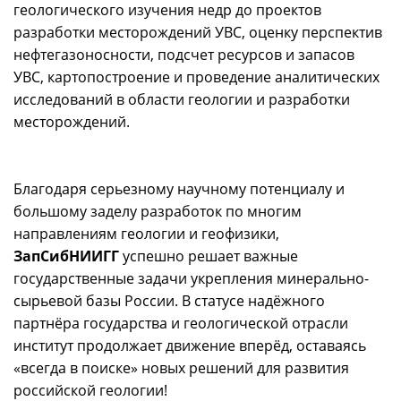
геологического изучения недр до проектов
разработки месторождений УВС, оценку перспектив
нефтегазоносности, подсчет ресурсов и запасов
УВС, картопостроение и проведение аналитических
исследований в области геологии и разработки
месторождений.
Благодаря серьезному научному потенциалу и
большому заделу разработок по многим
направлениям геологии и геофизики,
ЗапСибНИИГГ
успешно решает важные
государственные задачи укрепления минерально-
сырьевой базы России. В статусе надёжного
партнёра государства и геологической отрасли
институт продолжает движение вперёд, оставаясь
«всегда в поиске» новых решений для развития
российской геологии!