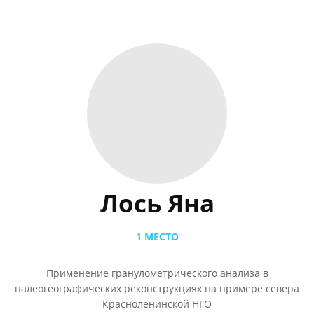
Лось Яна
1 МЕСТО
Применение гранулометрического анализа в
палеогеографических реконструкциях на примере севера
Красноленинской НГО