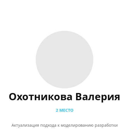
Охотникова Валерия
2 МЕСТО
Актуализация подхода к моделированию разработки