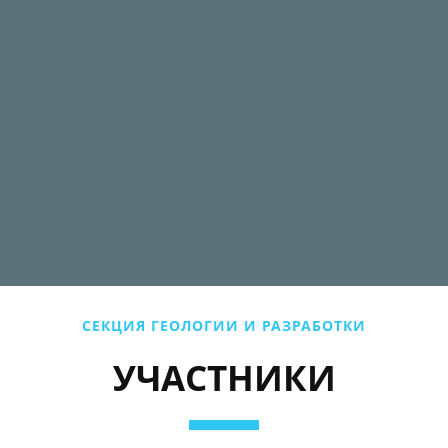
СЕКЦИЯ ГЕОЛОГИИ И РАЗРАБОТКИ
УЧАСТНИКИ