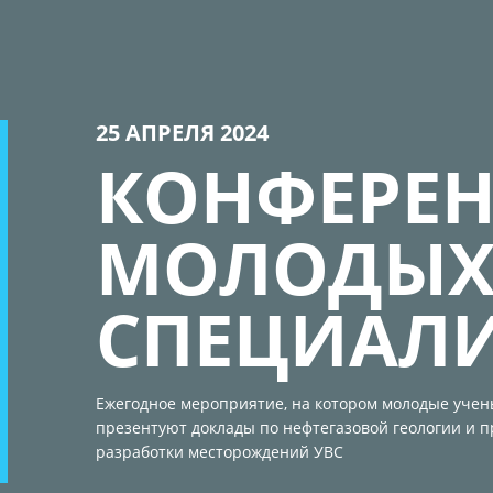
25 АПРЕЛЯ 2024
КОНФЕРЕ
МОЛОДЫ
СПЕЦИАЛ
Ежегодное мероприятие, на котором молодые уче
презентуют доклады по нефтегазовой геологии и 
разработки месторождений УВС