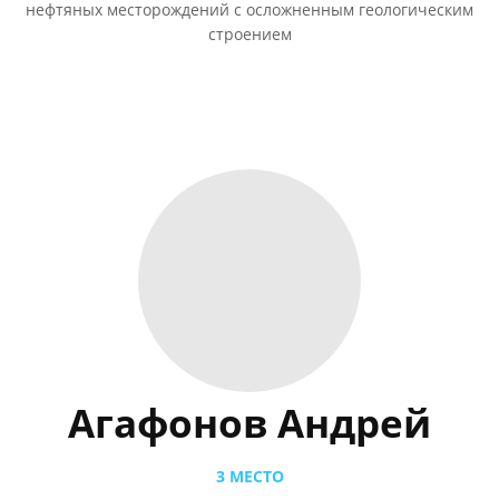
нефтяных месторождений с осложненным геологическим
строением
Агафонов Андрей
3 МЕСТО